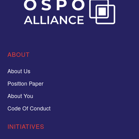
ABOUT
About Us
Position Paper
About You
Code Of Conduct
INITIATIVES