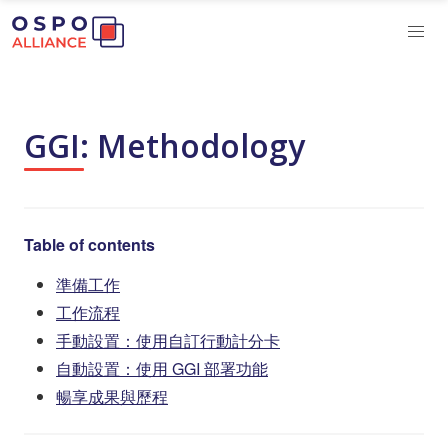
GGI: Methodology
Table of contents
準備工作
工作流程
手動設置：使用自訂行動計分卡
自動設置：使用 GGI 部署功能
暢享成果與歷程