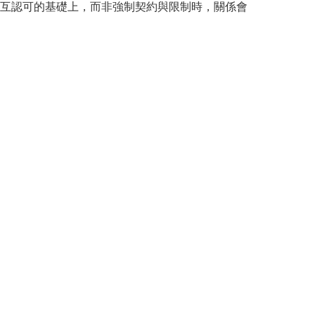
互認可的基礎上，而非強制契約與限制時，關係會