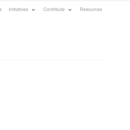
s
Initiatives
Contribute
Resources