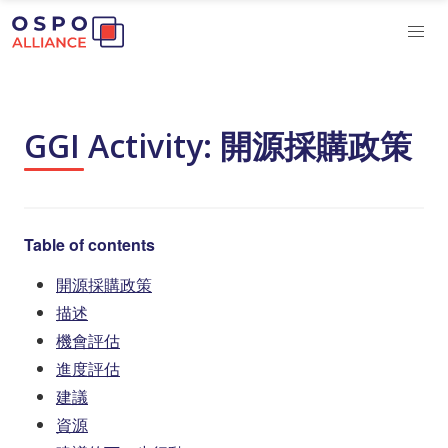
GGI Activity: 開源採購政策
Table of contents
開源採購政策
描述
機會評估
進度評估
建議
資源