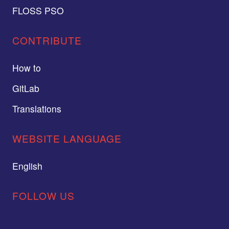
FLOSS PSO
CONTRIBUTE
How to
GitLab
Translations
WEBSITE LANGUAGE
English
FOLLOW US