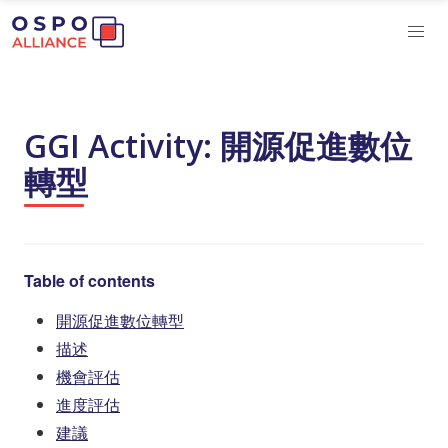
GGI Activity: 開源促進數位
轉型
Table of contents
開源促進數位轉型
描述
機會評估
進度評估
建議