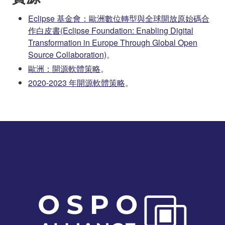
Eclipse 基金會：歐洲數位轉型與全球開放原始碼合
作白皮書(Eclipse Foundation: Enabling Digital
Transformation in Europe Through Global Open
Source Collaboration)
。
歐洲：開源軟體策略
。
2020-2023 年開源軟體策略
。