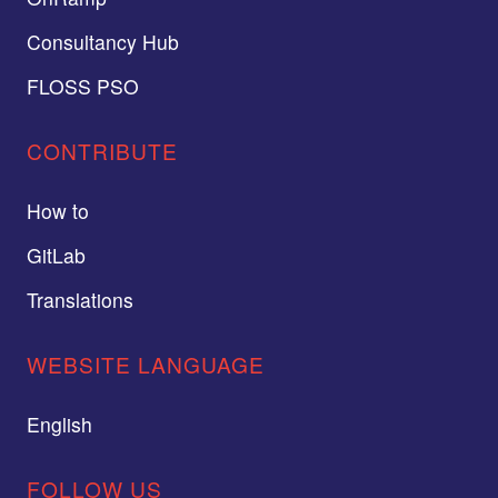
Consultancy Hub
FLOSS PSO
CONTRIBUTE
How to
GitLab
Translations
WEBSITE LANGUAGE
English
FOLLOW US