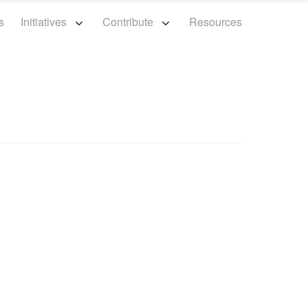
s
Initiatives
Contribute
Resources