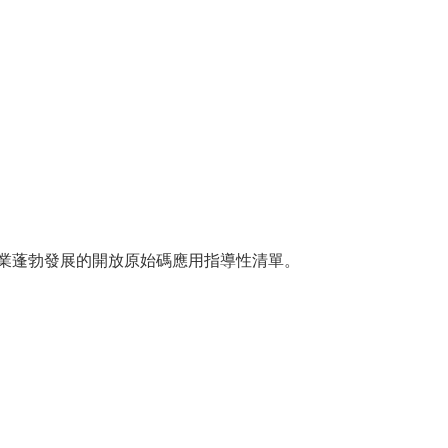
企業蓬勃發展的開放原始碼應用指導性清單。