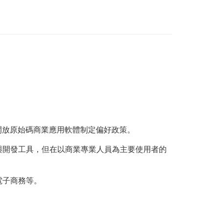
開放原始碼商業應用軟體制定偏好政策。
理與開發工具，但在以商業專業人員為主要使用者的
電子商務等。