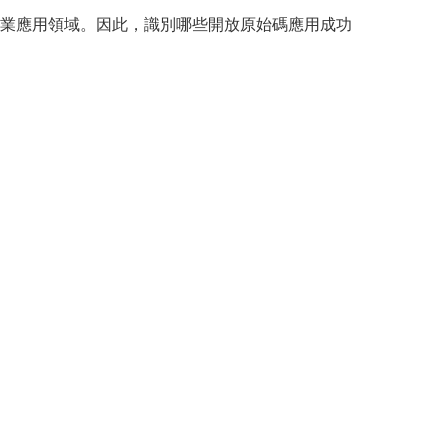
業應用領域。因此，識別哪些開放原始碼應用成功