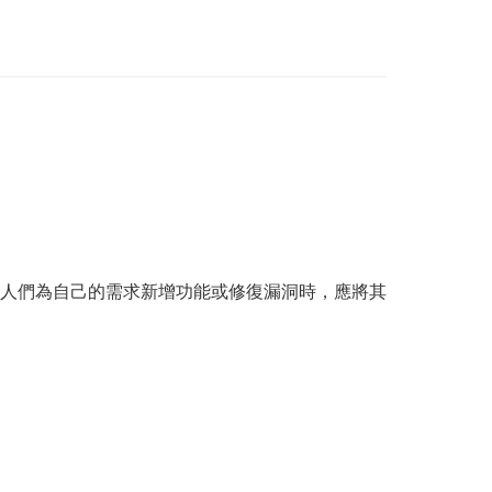
人們為自己的需求新增功能或修復漏洞時，應將其