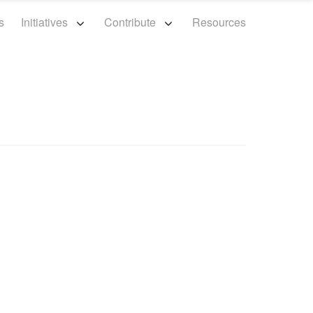
s
Initiatives
Contribute
Resources