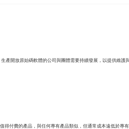
 生產開放原始碼軟體的公司與團體需要持續發展，以提供維護
值得付費的產品，與任何專有產品類似，但通常成本遠低於專有