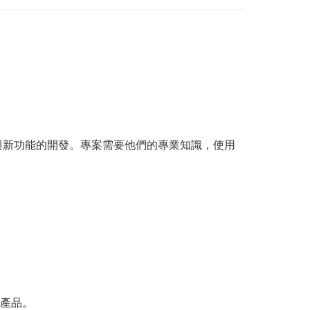
與新功能的開發。專案需要他們的專業知識，使用
產品。