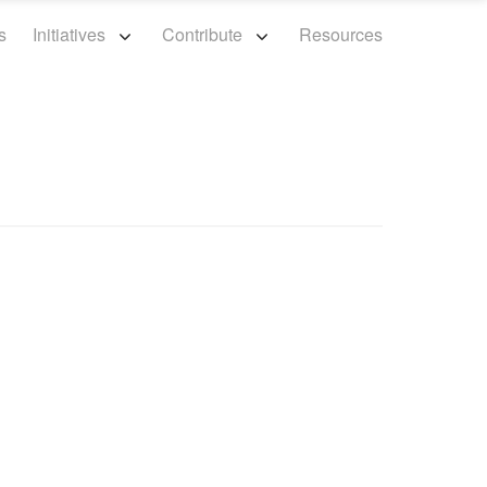
s
Initiatives
Contribute
Resources