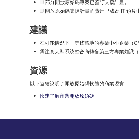
部分開放原始碼專案已簽訂支援計畫。
開放原始碼支援計畫的費用已成為 IT 預
建議
在可能情況下，尋找當地的專業中小企業（SM
需注意大型系統整合商轉售第三方專業知識（例
資源
以下連結說明了開放原始碼軟體的商業現實：
快速了解商業開放原始碼
。