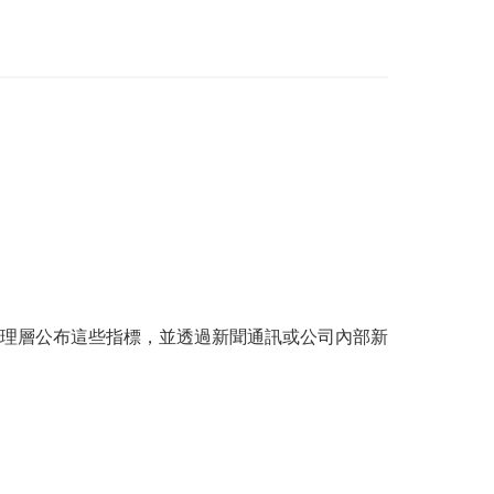
理層公布這些指標，並透過新聞通訊或公司內部新