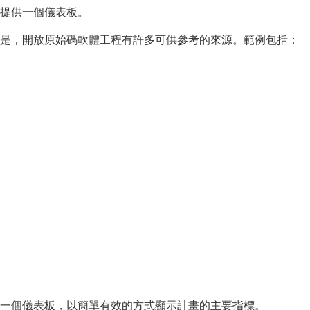
提供一個儀表板。
是，開放原始碼軟體工程有許多可供參考的來源。範例包括：
一個儀表板，以簡單有效的方式顯示計畫的主要指標。