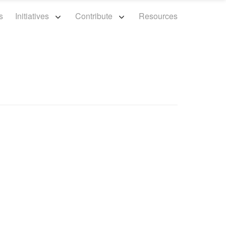
s
Initiatives
Contribute
Resources