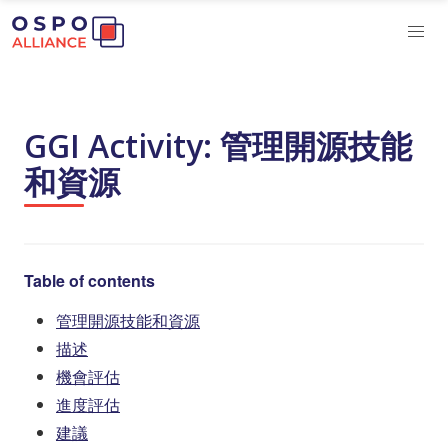
GGI Activity: 管理開源技能
和資源
Table of contents
管理開源技能和資源
描述
機會評估
進度評估
建議