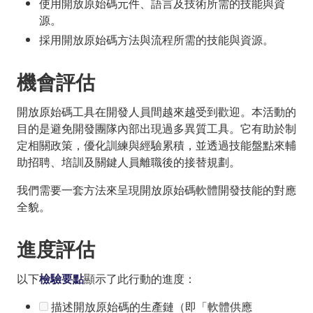
使用開放原始碼元件、語言及技術所需的技能與資
源。
採用開放原始碼方法與流程所需的技能與資源。
機會評估
開放原始碼工具在開發人員間越來越受到歡迎。本活動的
目的是避免開發團隊內部出現過多異質工具。它有助於制
定相關政策，優化訓練與經驗累積，並透過技能盤點來輔
助招聘、培訓及關鍵人員離職後的接替規劃。
我們需要一套方法來呈現開放原始碼軟體開發技能的對應
全貌。
進度評估
以下
檢驗要點
顯示了此行動的進度：
描述開放原始碼的生產鏈（即「軟體供應