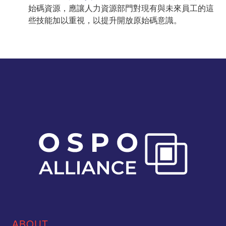
始碼資源，應讓人力資源部門對現有與未來員工的這
些技能加以重視，以提升開放原始碼意識。
ABOUT