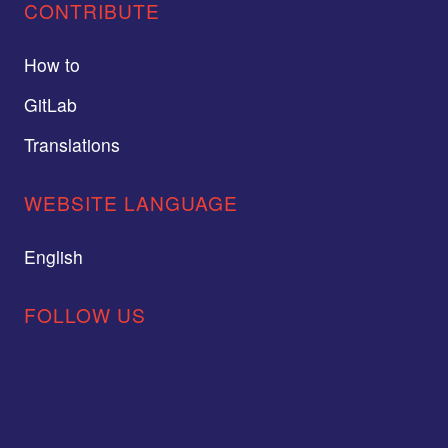
CONTRIBUTE
How to
GitLab
Translations
WEBSITE LANGUAGE
English
FOLLOW US