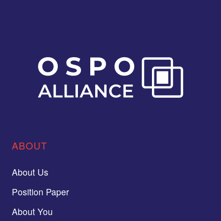
ABOUT
About Us
Position Paper
About You