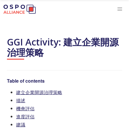
GGI Activity: 建立企業開源
治理策略
Table of contents
建立企業開源治理策略
描述
機會評估
進度評估
建議