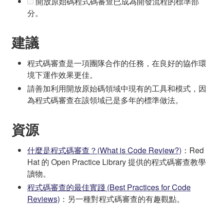
開放原始碼程式碼審查已成為開發流程的標準部
分。
建議
程式碼審查是一項團隊合作的任務，在良好的協作環
境下運作效果更佳。
請善加利用開放原始碼領域中現有的工具和模式，因
為程式碼審查在該領域已是多年的標準做法。
資源
什麼是程式碼審查？(What is Code Review?)
：Red
Hat 的 Open Practice Library 提供的程式碼審查教學
讀物。
程式碼審查的最佳實踐 (Best Practices for Code
Reviews)
：另一種對程式碼審查的有趣觀點。