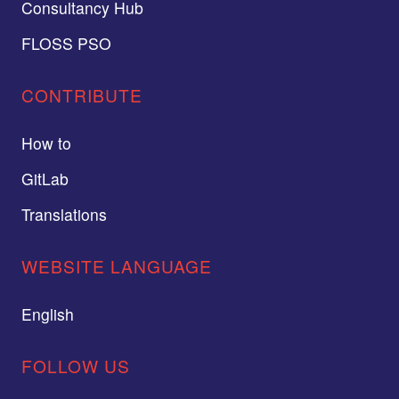
Consultancy Hub
FLOSS PSO
CONTRIBUTE
How to
GitLab
Translations
WEBSITE LANGUAGE
English
FOLLOW US