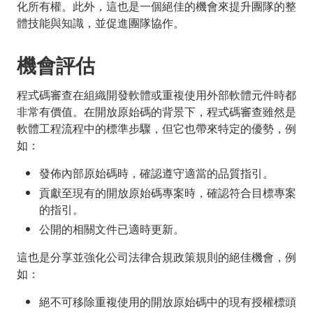
化所有權。此外，這也是一個絕佳的機會來提升團隊的整
體技能與知識，並促進團隊協作。
機會評估
程式碼審查在組織開發軟體或重複使用外部軟體元件時都
非常有價值。在開放原始碼的背景下，程式碼審查雖然是
軟體工程流程中的標準步驟，但它也帶來特定的優勢，例
如：
發佈內部原始碼時，確認遵守適當的品質指引。
貢獻至現有的開放原始碼專案時，確認符合目標專案
的指引。
公開的相關文件已適時更新。
這也是分享並強化公司法律合規政策規則的絕佳機會，例
如：
絕不可移除重複使用的開放原始碼中的現有授權標頭