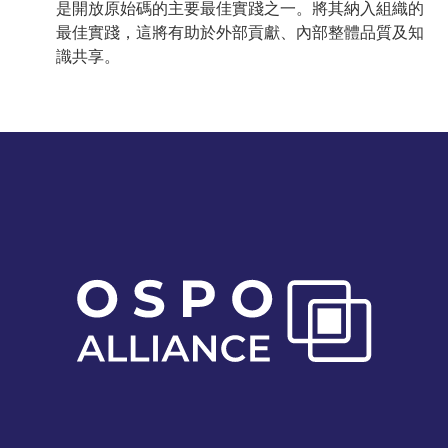
是開放原始碼的主要最佳實踐之一。將其納入組織的
最佳實踐，這將有助於外部貢獻、內部整體品質及知
識共享。