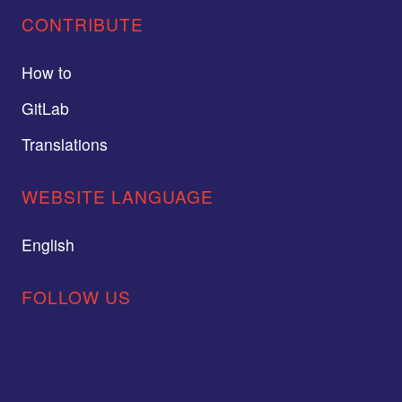
CONTRIBUTE
How to
GitLab
Translations
WEBSITE LANGUAGE
English
FOLLOW US