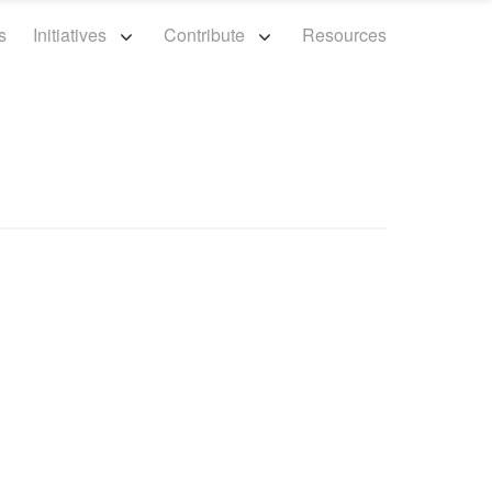
s
Initiatives
Contribute
Resources