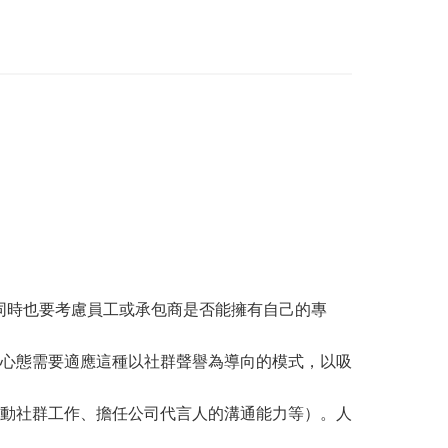
，同時也要考慮員工或承包商是否能擁有自己的專
心態需要適應這種以社群聲譽為導向的模式，以吸
動社群工作、擔任公司代言人的溝通能力等）。人