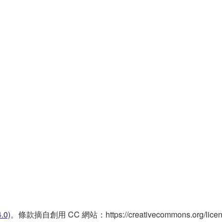
.0)
。條款摘自創用 CC 網站：https://creativecommons.org/license