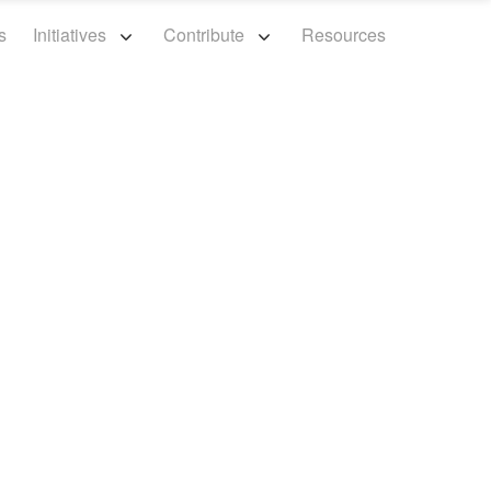
s
Initiatives
Contribute
Resources