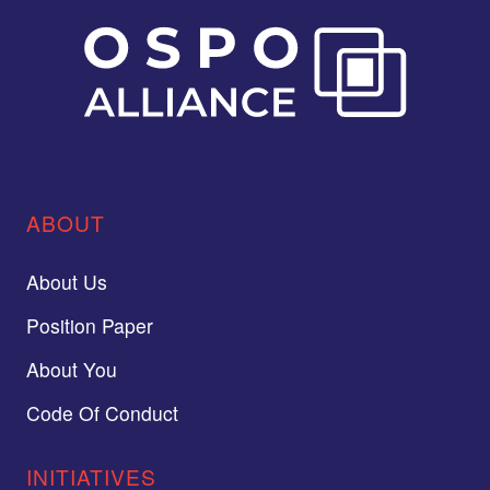
ABOUT
About Us
Position Paper
About You
Code Of Conduct
INITIATIVES