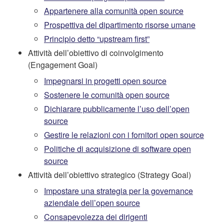
Appartenere alla comunità open source
Prospettiva del dipartimento risorse umane
Principio detto “upstream first”
Attività dell’obiettivo di coinvolgimento
(Engagement Goal)
Impegnarsi in progetti open source
Sostenere le comunità open source
Dichiarare pubblicamente l’uso dell’open
source
Gestire le relazioni con i fornitori open source
Politiche di acquisizione di software open
source
Attività dell’obiettivo strategico (Strategy Goal)
Impostare una strategia per la governance
aziendale dell’open source
Consapevolezza dei dirigenti