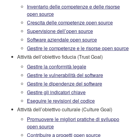
Inventario delle competenze e delle risorse
open source
Crescita delle competenze open source
Supervisione dell’open source
Software aziendale open source
Gestire le competenze e le risorse open source
Attività dell’obiettivo fiducia (Trust Goal)
Gestire la conformità legale
Gestire le vulnerabilità del software
Gestire le dipendenze del software
Gestire gli indicatori chiave
Eseguire le revisioni del codice
Attività dell’obiettivo culturale (Culture Goal)
Promuovere le migliori pratiche di sviluppo
open source
Contribuire a progetti open source