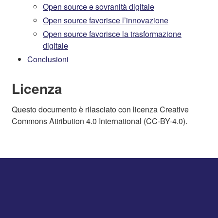
Open source e sovranità digitale
Open source favorisce l’innovazione
Open source favorisce la trasformazione
digitale
Conclusioni
Licenza
Questo documento è rilasciato con licenza Creative
Commons Attribution 4.0 International (CC-BY-4.0).