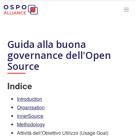
Guida alla buona
governance dell'Open
Source
Indice
Introduction
Organisation
InnerSource
Methodology
Attività dell’Obiettivo Utilizzo (Usage Goal)