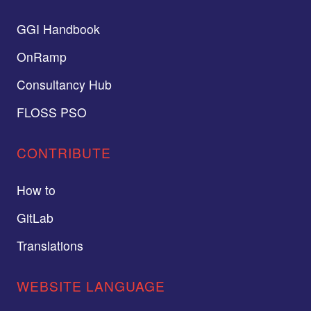
GGI Handbook
OnRamp
Consultancy Hub
FLOSS PSO
CONTRIBUTE
How to
GitLab
Translations
WEBSITE LANGUAGE