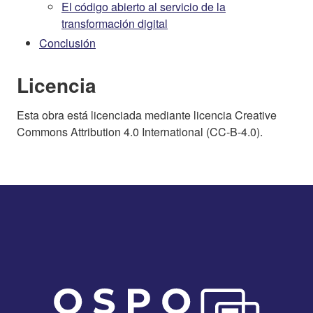
El código abierto al servicio de la
transformación digital
Conclusión
Licencia
Esta obra está licenciada mediante licencia Creative
Commons Attribution 4.0 International (CC-B-4.0).