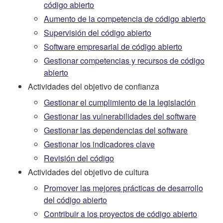
código abierto
Aumento de la competencia de código abierto
Supervisión del código abierto
Software empresarial de código abierto
Gestionar competencias y recursos de código
abierto
Actividades del objetivo de confianza
Gestionar el cumplimiento de la legislación
Gestionar las vulnerabilidades del software
Gestionar las dependencias del software
Gestionar los indicadores clave
Revisión del código
Actividades del objetivo de cultura
Promover las mejores prácticas de desarrollo
del código abierto
Contribuir a los proyectos de código abierto