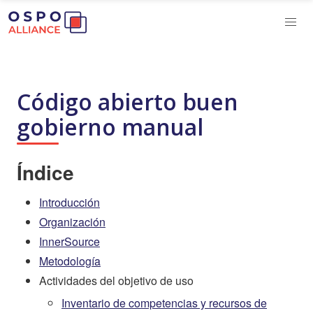
Código abierto buen
gobierno manual
Índice
Introducción
Organización
InnerSource
Metodología
Actividades del objetivo de uso
Inventario de competencias y recursos de