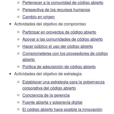
Pertenecer a la comunidad de código abierto
Perspectiva de los recursos humanos
Cambio en origen
Actividades del objetivo de compromiso
Participar en proyectos de código abierto
Apoyar a las comunidades de código abierto
Hacer público el uso del código abierto
Comprometerse con los proveedores de código
abierto
Política de adquisición de código abierto
Actividades del objetivo de estrategia
Establecer una estrategia para la gobernanza
corporativa del código abierto
Conciencia de la gerencia
Fuente abierta y soberanía digital
El código abierto hace posible la innovación