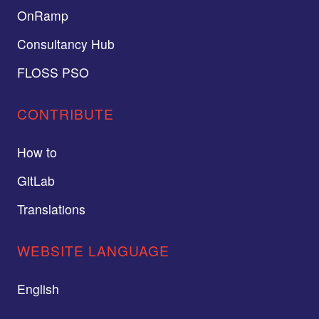
OnRamp
Consultancy Hub
FLOSS PSO
CONTRIBUTE
How to
GitLab
Translations
WEBSITE LANGUAGE
English