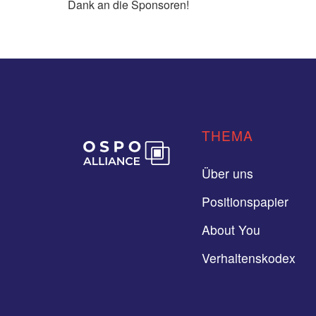
Dank an die Sponsoren!
THEMA
Über uns
Positionspapier
About You
Verhaltenskodex