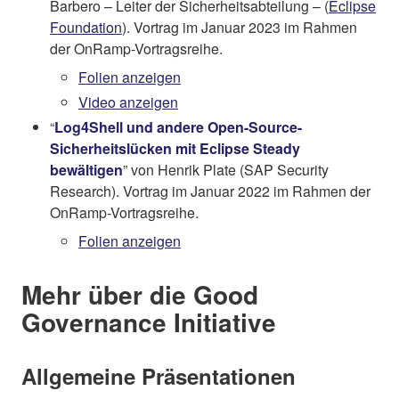
Barbero – Leiter der Sicherheitsabteilung – (
Eclipse
Foundation
). Vortrag im Januar 2023 im Rahmen
der OnRamp-Vortragsreihe.
Folien anzeigen
Video anzeigen
“
Log4Shell und andere Open-Source-
Sicherheitslücken mit Eclipse Steady
bewältigen
” von Henrik Plate (SAP Security
Research). Vortrag im Januar 2022 im Rahmen der
OnRamp-Vortragsreihe.
Folien anzeigen
Mehr über die Good
Governance Initiative
Allgemeine Präsentationen