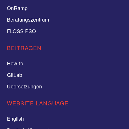
OnRamp
Beratungszentrum
FLOSS PSO
BEITRAGEN
How-to
GitLab
Übersetzungen
WEBSITE LANGUAGE
English