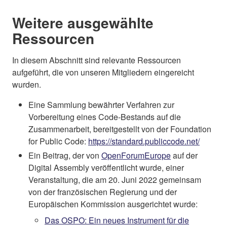
Weitere ausgewählte
Ressourcen
In diesem Abschnitt sind relevante Ressourcen
aufgeführt, die von unseren Mitgliedern eingereicht
wurden.
Eine Sammlung bewährter Verfahren zur
Vorbereitung eines Code-Bestands auf die
Zusammenarbeit, bereitgestellt von der Foundation
for Public Code:
https://standard.publiccode.net/
Ein Beitrag, der von
OpenForumEurope
auf der
Digital Assembly veröffentlicht wurde, einer
Veranstaltung, die am 20. Juni 2022 gemeinsam
von der französischen Regierung und der
Europäischen Kommission ausgerichtet wurde:
Das OSPO: Ein neues Instrument für die