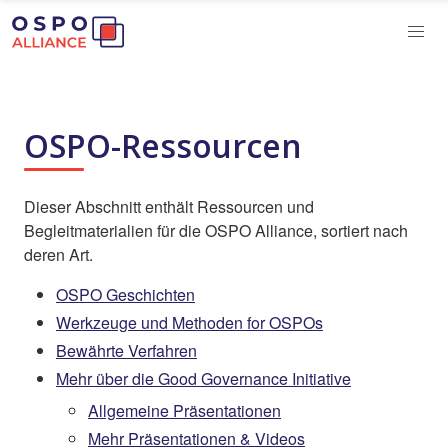
OSPO-Ressourcen
Dieser Abschnitt enthält Ressourcen und
Begleitmaterialien für die OSPO Alliance, sortiert nach
deren Art.
OSPO Geschichten
Werkzeuge und Methoden for OSPOs
Bewährte Verfahren
Mehr über die Good Governance Initiative
Allgemeine Präsentationen
Mehr Präsentationen & Videos