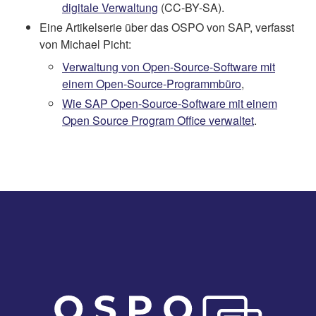
digitale Verwaltung
(CC-BY-SA).
Eine Artikelserie über das OSPO von SAP, verfasst
von Michael Picht:
Verwaltung von Open-Source-Software mit
einem Open-Source-Programmbüro
,
Wie SAP Open-Source-Software mit einem
Open Source Program Office verwaltet
.