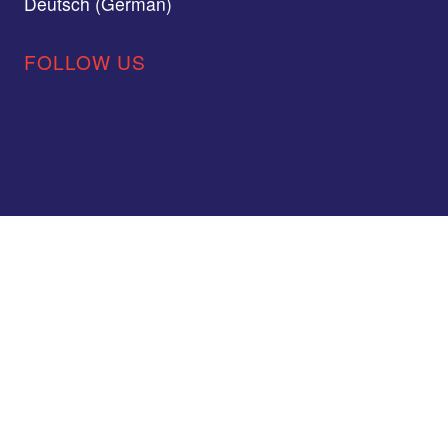
Deutsch (German)
FOLLOW US