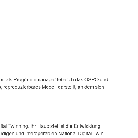
tion als Programmmanager leite ich das OSPO und
, reproduzierbares Modell darstellt, an dem sich
tal Twinning. Ihr Hauptziel ist die Entwicklung
digen und interoperablen National Digital Twin