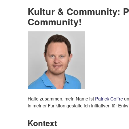
Kultur & Community: P
Community!
Hallo zusammen, mein Name ist
Patrick Coffre
un
In meiner Funktion gestalte ich Initiativen für Ent
Kontext