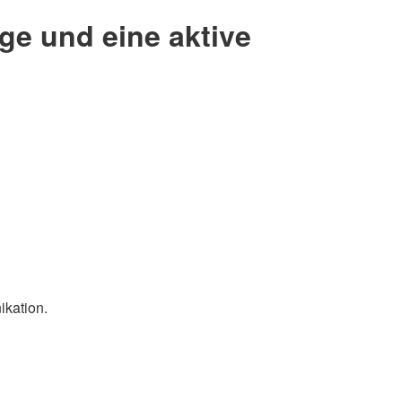
ge und eine aktive
kation.