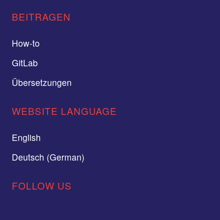
BEITRAGEN
How-to
GitLab
Übersetzungen
WEBSITE LANGUAGE
English
Deutsch (German)
FOLLOW US