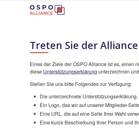
Treten Sie der Alliance
Eines der Ziele der OSPO Alliance ist es, einen 
diese
Unterstützungserklärung
unterzeichnen un
Stellen Sie uns bitte Folgendes zur Verfügung:
Die unterzeichnete Unterstützungserklärung.
Ein Logo, das wir auf unserer Mitglieder-Sei
Eine URL, die auf eine Seite Ihrer Wahl verw
Eine kurze Beschreibung Ihrer Person und Ihrer