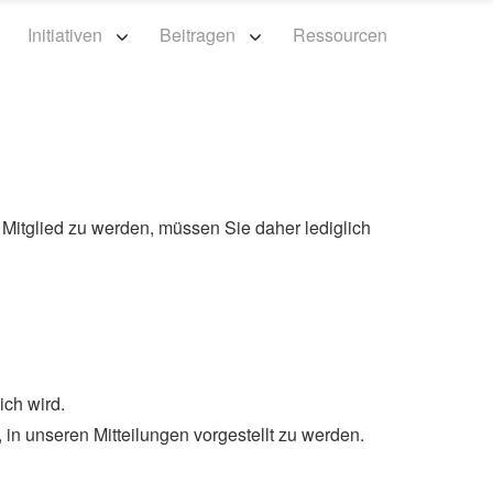
n
Initiativen
Beitragen
Ressourcen
 Mitglied zu werden, müssen Sie daher lediglich
ich wird.
, in unseren Mitteilungen vorgestellt zu werden.