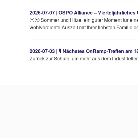
2026-07-07 | OSPO Alliance – Vierteljährliche
🌞🥵 Sommer und Hitze, ein guter Moment für eine
wohlverdiente Auszeit mit Ihrer liebsten Familie
2026-07-03 | 🎙️ Nächstes OnRamp-Treffen am
Zurück zur Schule, um mehr aus dem industriellen 