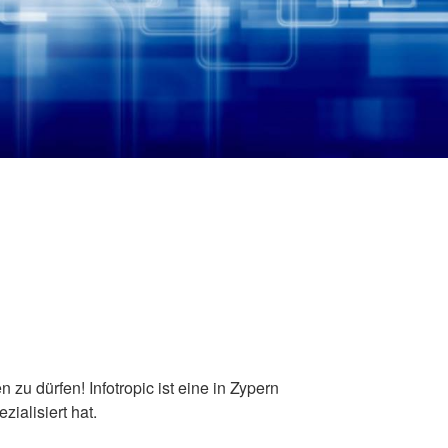
zu dürfen! Infotropic ist eine in Zypern
ialisiert hat.