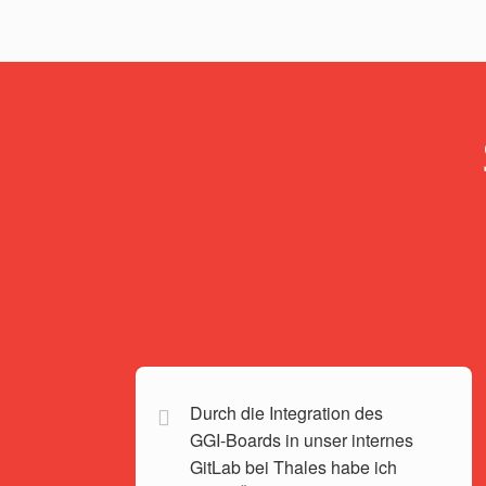
Durch die Integration des
GGI-Boards in unser internes
GitLab bei Thales habe ich