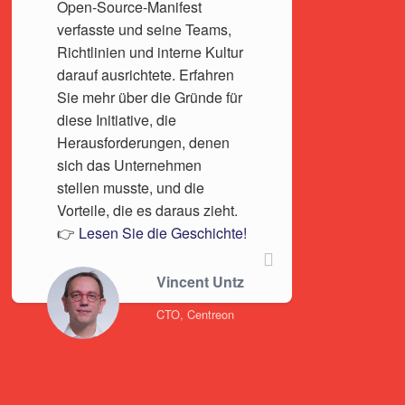
Open-Source-Manifest
verfasste und seine Teams,
Richtlinien und interne Kultur
darauf ausrichtete. Erfahren
Sie mehr über die Gründe für
diese Initiative, die
Herausforderungen, denen
sich das Unternehmen
stellen musste, und die
Vorteile, die es daraus zieht.
👉
Lesen Sie die Geschichte!
Vincent Untz
CTO, Centreon