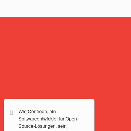
n
Wie Centreon, ein
Softwareentwickler für Open-
Source-Lösungen, sein