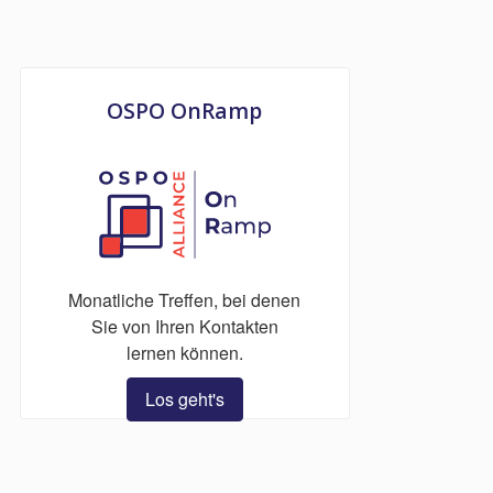
OSPO OnRamp
Monatliche Treffen, bei denen
Sie von Ihren Kontakten
lernen können.
Los geht's