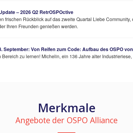
s Update – 2026 Q2 RetrOSPOctive
n frischen Rückblick auf das zweite Quartal Liebe Community, 
 oder Ihren Freunden genießen werden.
 18. September: Von Reifen zum Code: Aufbau des OSPO von
Bereich zu lernen! Michelin, ein 136 Jahre alter Industrieriese
Merkmale
Angebote der OSPO Alliance