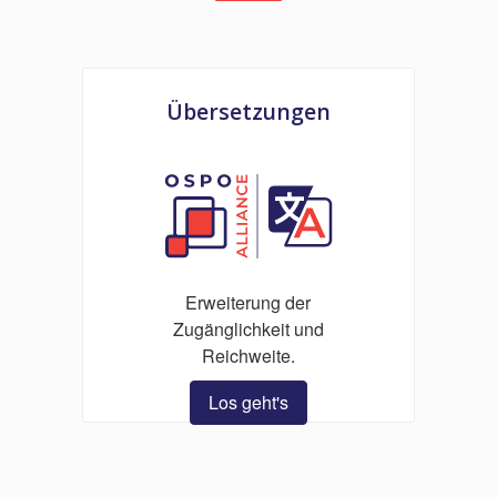
Übersetzungen
Erweiterung der
Zugänglichkeit und
Reichweite.
Los geht's