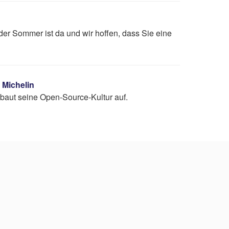
der Sommer ist da und wir hoffen, dass Sie eine
 Michelin
, baut seine Open-Source-Kultur auf.